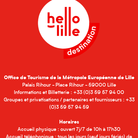
Office de Tourisme de la Métropole Européenne de Lille
Palais Rihour - Place Rihour - 59000 Lille
Informations et Billetterie : +33 (0)3 59 57 94 00
Groupes et privatisations / partenaires et fournisseurs : +33
(0)3 59 57 94 59
Horaires
Accueil physique : ouvert 7j/7 de 10h à 17h30
Accueil téléphonique : tous les jours (sauf jours fériés) de