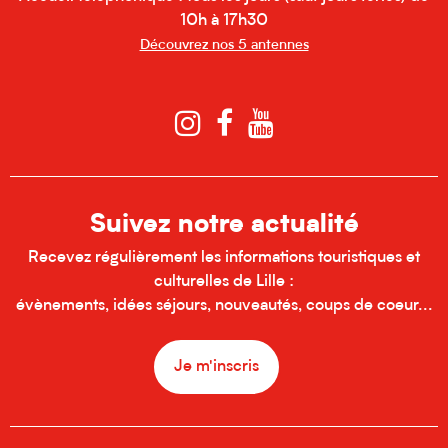
10h à 17h30
Découvrez nos 5 antennes
Suivez notre actualité
Recevez régulièrement les informations touristiques et
culturelles de Lille :
évènements, idées séjours, nouveautés, coups de coeur...
Je m'inscris