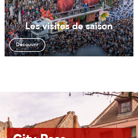
Les visites de saison