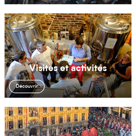
Visites et activités