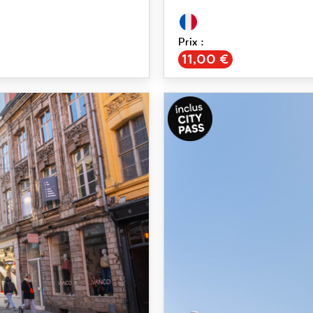
Prix :
€
11,00