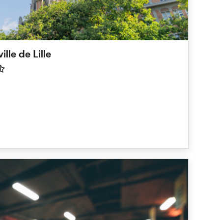
ille de Lille