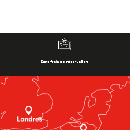
Sans frais de réservation