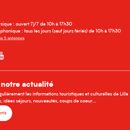
sique : ouvert 7j/7 de 10h à 17h30
phonique : tous les jours (sauf jours fériés) de 10h à 17h30
s 5 antennes
 notre actualité
lièrement les informations touristiques et culturelles de Lille 
 idées séjours, nouveautés, coups de coeur...
cris