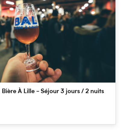
ière À Lille - Séjour 3 jours / 2 nuits