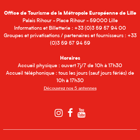
Office de Tourisme de la Métropole Européenne de Lille
Palais Rihour - Place Rihour - 59000 Lille
Informations et Billetterie : +33 (0)3 59 57 94 00
Groupes et privatisations / partenaires et fournisseurs : +33
(0)3 59 57 94 59
Horaires
Accueil physique : ouvert 7j/7 de 10h à 17h30
Accueil téléphonique : tous les jours (sauf jours fériés) de
10h à 17h30
Découvrez nos 5 antennes