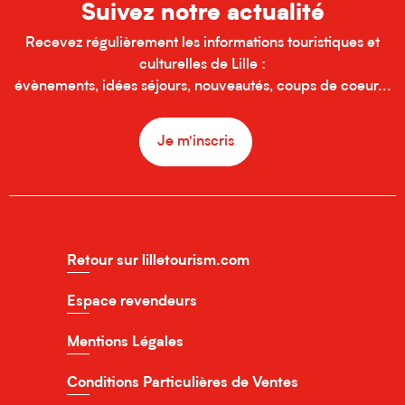
Suivez notre actualité
Recevez régulièrement les informations touristiques et
culturelles de Lille :
évènements, idées séjours, nouveautés, coups de coeur...
Je m'inscris
Retour sur lilletourism.com
Espace revendeurs
Mentions Légales
Conditions Particulières de Ventes