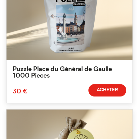
Puzzle Place du Général de Gaulle
1000 Pieces
ACHETER
30 €