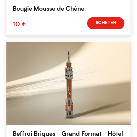
Bougie Mousse de Chêne
ACHETER
10 €
Beffroi Briques - Grand Format - Hôtel