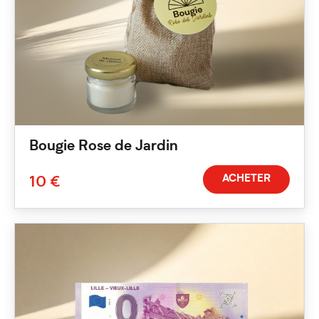
Bougie Rose de Jardin
ACHETER
10 €