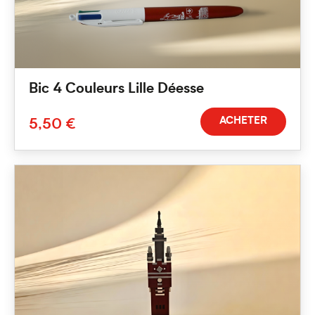
Bic 4 Couleurs Lille Déesse
ACHETER
5,50 €