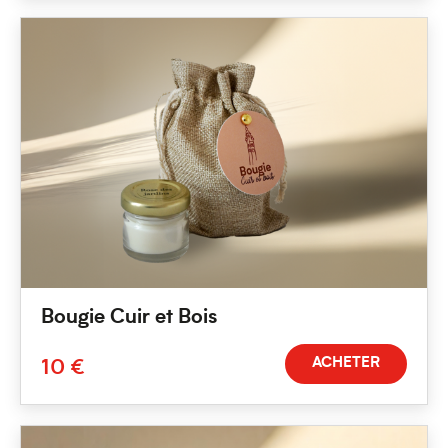
Bougie Cuir et Bois
ACHETER
10 €