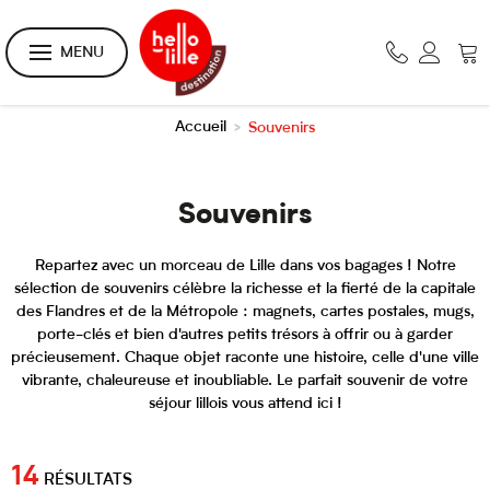
MENU
Accueil
Souvenirs
>
Souvenirs
Repartez avec un morceau de Lille dans vos bagages ! Notre
sélection de souvenirs célèbre la richesse et la fierté de la capitale
des Flandres et de la Métropole : magnets, cartes postales, mugs,
porte-clés et bien d'autres petits trésors à offrir ou à garder
précieusement. Chaque objet raconte une histoire, celle d'une ville
vibrante, chaleureuse et inoubliable. Le parfait souvenir de votre
séjour lillois vous attend ici !
14
RÉSULTATS